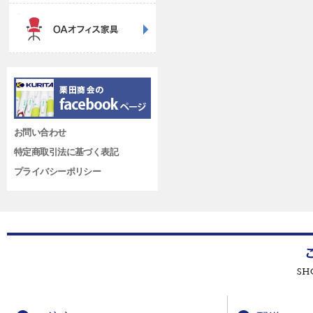
お問い合わせ
特定商取引法に基づく表記
プライバシーポリシー