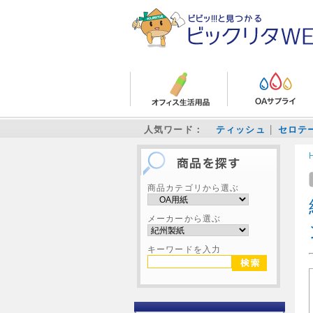
人気ワード：
ティッシュ
セロテ
商品カテゴリから選ぶ
メーカーから選ぶ
キーワードを入力