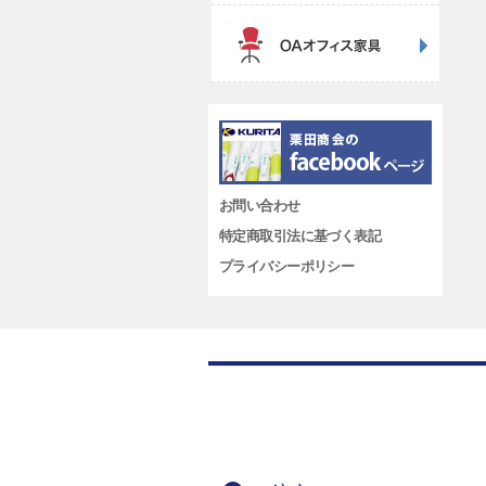
お問い合わせ
特定商取引法に基づく表記
プライバシーポリシー