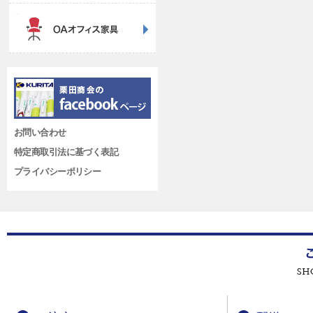
お問い合わせ
特定商取引法に基づく表記
プライバシーポリシー