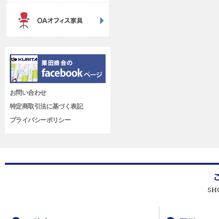
お問い合わせ
特定商取引法に基づく表記
プライバシーポリシー