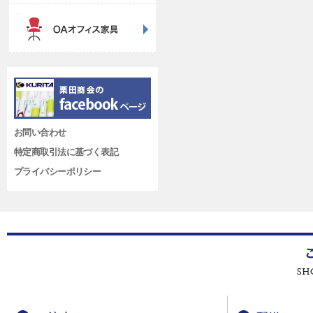
お問い合わせ
特定商取引法に基づく表記
プライバシーポリシー