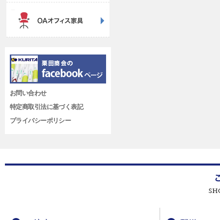
お問い合わせ
特定商取引法に基づく表記
プライバシーポリシー