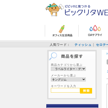
人気ワード：
ティッシュ
セロテ
商品カテゴリから選ぶ
メーカーから選ぶ
キーワードを入力