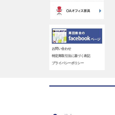
お問い合わせ
特定商取引法に基づく表記
プライバシーポリシー