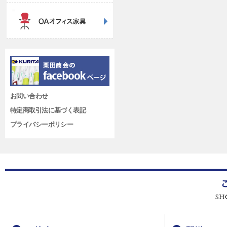
お問い合わせ
特定商取引法に基づく表記
プライバシーポリシー