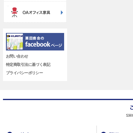
お問い合わせ
特定商取引法に基づく表記
プライバシーポリシー