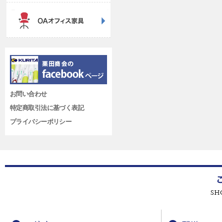
お問い合わせ
特定商取引法に基づく表記
プライバシーポリシー