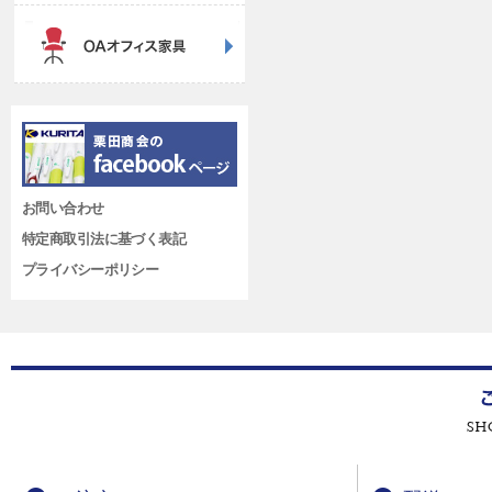
お問い合わせ
特定商取引法に基づく表記
プライバシーポリシー