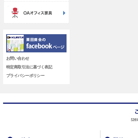
お問い合わせ
特定商取引法に基づく表記
プライバシーポリシー