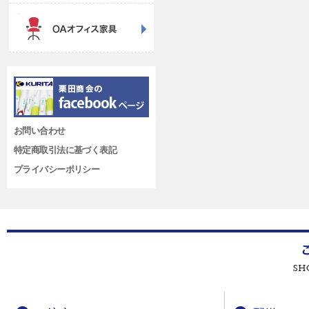
お問い合わせ
特定商取引法に基づく表記
プライバシーポリシー