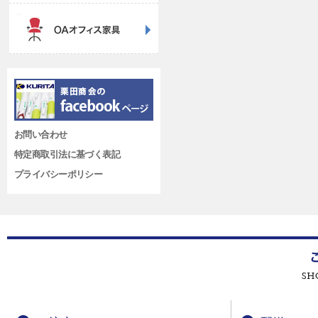
お問い合わせ
特定商取引法に基づく表記
プライバシーポリシー