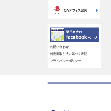
お問い合わせ
特定商取引法に基づく表記
プライバシーポリシー