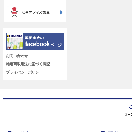
お問い合わせ
特定商取引法に基づく表記
プライバシーポリシー