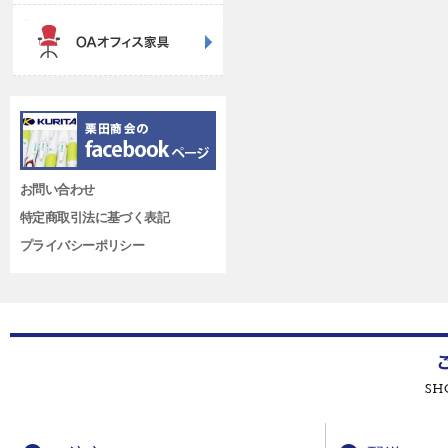
お問い合わせ
特定商取引法に基づく表記
プライバシーポリシー