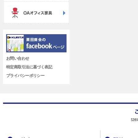
お問い合わせ
特定商取引法に基づく表記
プライバシーポリシー