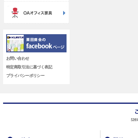
お問い合わせ
特定商取引法に基づく表記
プライバシーポリシー