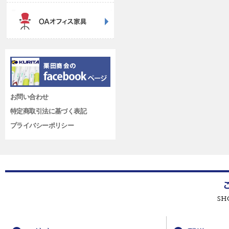
お問い合わせ
特定商取引法に基づく表記
プライバシーポリシー