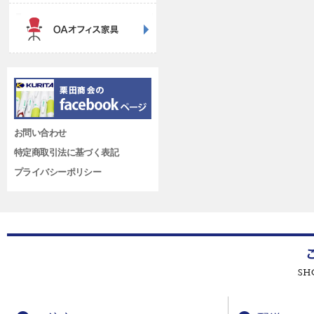
お問い合わせ
特定商取引法に基づく表記
プライバシーポリシー