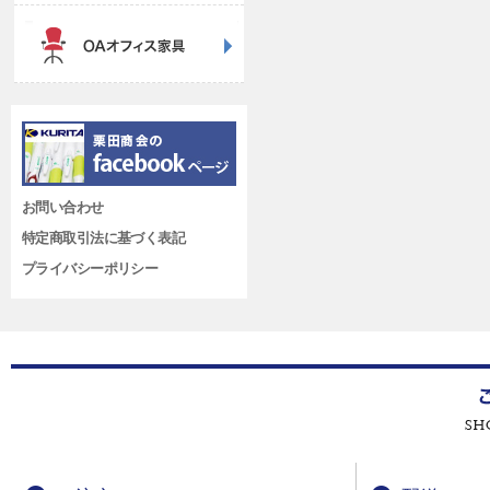
お問い合わせ
特定商取引法に基づく表記
プライバシーポリシー