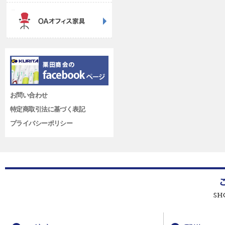
お問い合わせ
特定商取引法に基づく表記
プライバシーポリシー