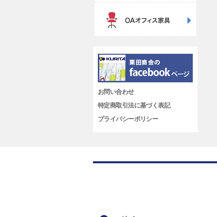
お問い合わせ
特定商取引法に基づく表記
プライバシーポリシー