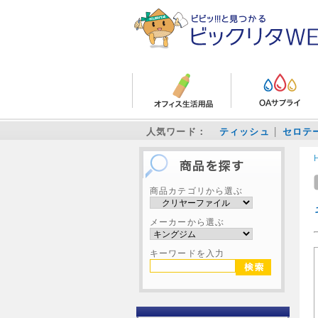
人気ワード：
ティッシュ
セロテ
商品カテゴリから選ぶ
メーカーから選ぶ
キーワードを入力