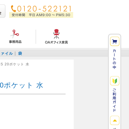
ファイル
袋
S 20ポケット 水
0ポケット 水