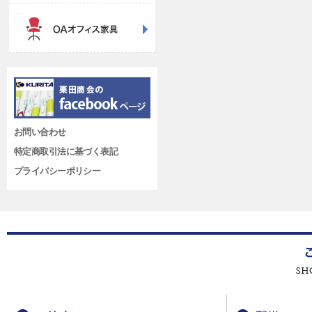
お問い合わせ
特定商取引法に基づく表記
プライバシーポリシー