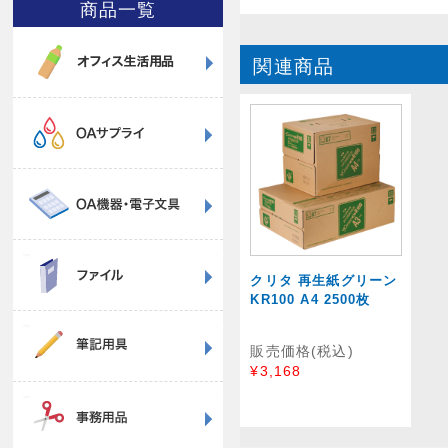
商品一覧
関連商品
クリタ 再生紙グリーン
KR100 A4 2500枚
販売価格(税込)
¥3,168