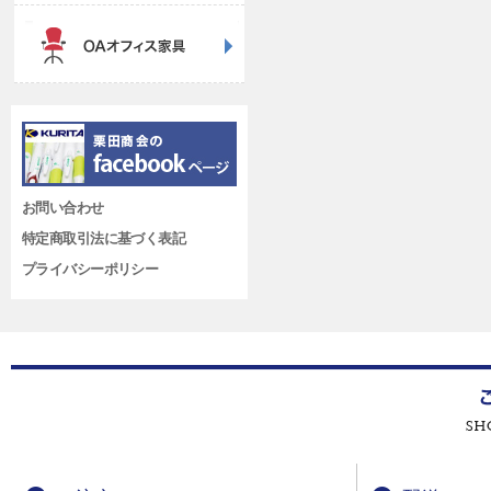
お問い合わせ
特定商取引法に基づく表記
プライバシーポリシー