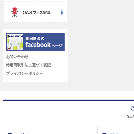
お問い合わせ
特定商取引法に基づく表記
プライバシーポリシー