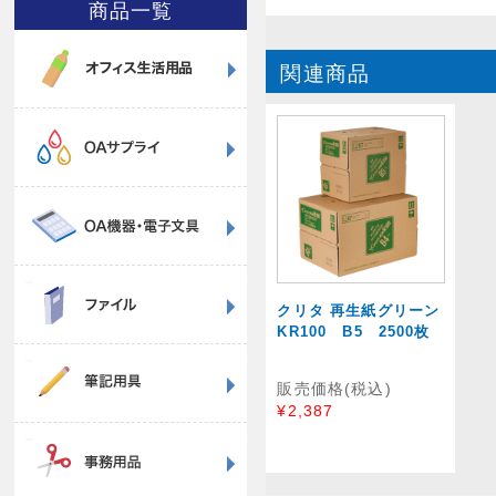
商品一覧
関連商品
クリタ 再生紙グリーン
KR100 B5 2500枚
販売価格(税込)
¥2,387