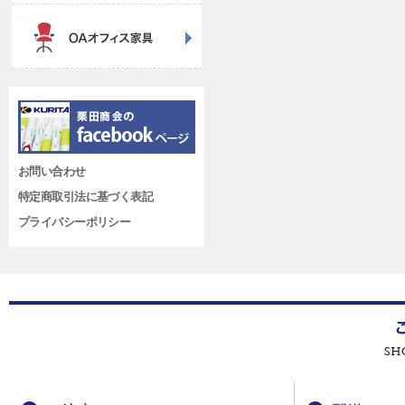
お問い合わせ
特定商取引法に基づく表記
プライバシーポリシー