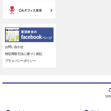
お問い合わせ
特定商取引法に基づく表記
プライバシーポリシー