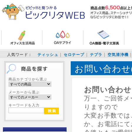
人気ワード：
ティッシュ
セロテープ
テプラ
空気清浄機
お問い合わせ
商品カテゴリから選ぶ
お問い合わせ
メーカーから選ぶ
万一、ご回答メ
キーワードを入力
りますので
大変お手数では
か、お電話にて